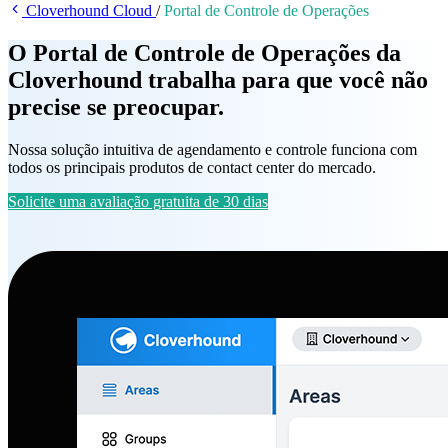
Cloverhound Cloud
/
Portal de Controle de Operações
O Portal de Controle de Operações da
Cloverhound trabalha para que você não
precise se preocupar.
Nossa solução intuitiva de agendamento e controle funciona com
todos os principais produtos de contact center do mercado.
Solicite uma avaliação gratuita de 30 dias