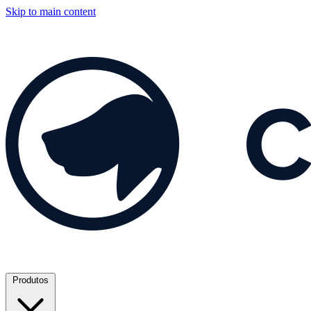
Skip to main content
Produtos