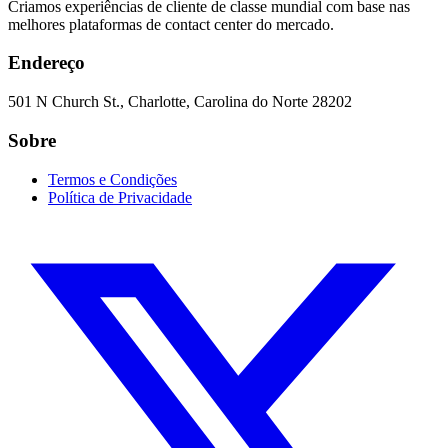
Criamos experiências de cliente de classe mundial com base nas
melhores plataformas de contact center do mercado.
Endereço
501 N Church St., Charlotte, Carolina do Norte 28202
Sobre
Termos e Condições
Política de Privacidade