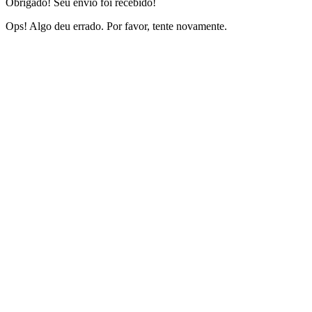
Obrigado! Seu envio foi recebido!
Ops! Algo deu errado. Por favor, tente novamente.