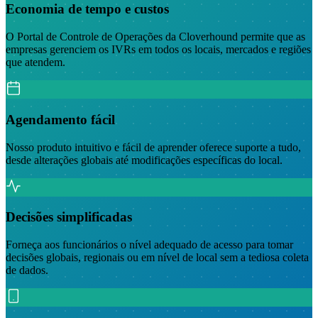
Economia de tempo e custos
O Portal de Controle de Operações da Cloverhound permite que as
empresas gerenciem os IVRs em todos os locais, mercados e regiões
que atendem.
Agendamento fácil
Nosso produto intuitivo e fácil de aprender oferece suporte a tudo,
desde alterações globais até modificações específicas do local.
Decisões simplificadas
Forneça aos funcionários o nível adequado de acesso para tomar
decisões globais, regionais ou em nível de local sem a tediosa coleta
de dados.